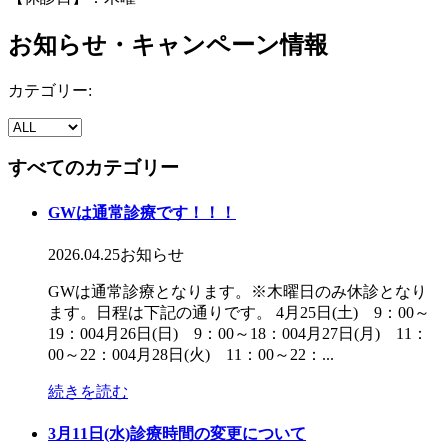
お知らせ・キャンペーン情報
カテゴリー:
すべてのカテゴリー
GWは通常診療です！！！
2026.04.25
お知らせ
GWは通常診療となります。※木曜日のみ休診となり
ます。日程は下記の通りです。 4月25日(土) 9：00～
19：004月26日(日) 9：00～18：004月27日(月) 11：
00～22：004月28日(火) 11：00～22：...
続きを読む
3月11日(水)診療時間の変更について